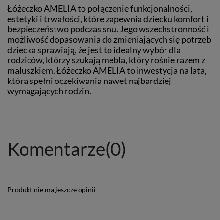
Łóżeczko AMELIA to połączenie funkcjonalności,
estetyki i trwałości, które zapewnia dziecku komfort i
bezpieczeństwo podczas snu. Jego wszechstronność i
możliwość dopasowania do zmieniających się potrzeb
dziecka sprawiają, że jest to idealny wybór dla
rodziców, którzy szukają mebla, który rośnie razem z
maluszkiem. Łóżeczko AMELIA to inwestycja na lata,
która spełni oczekiwania nawet najbardziej
wymagających rodzin.
Komentarze
(0)
Produkt nie ma jeszcze opinii