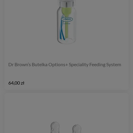
Dr Brown’s Butelka Options+ Speciality Feeding System
64,00 zł