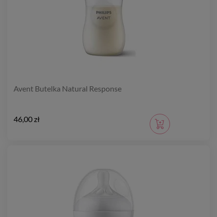
Avent Butelka Natural Response
46,00 zł