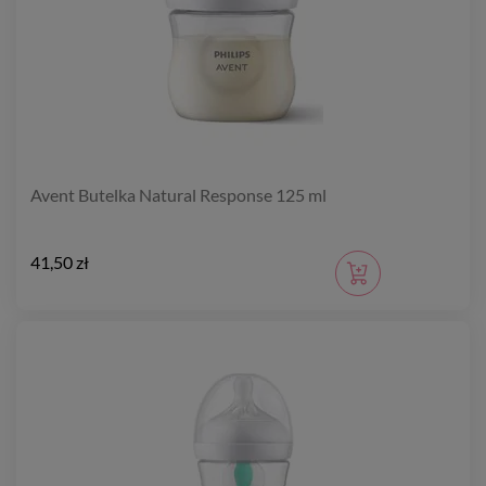
Avent Butelka Natural Response 125 ml
41,50 zł