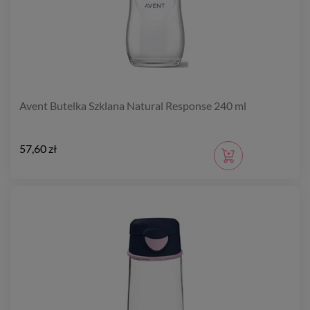
Avent Butelka Szklana Natural Response 240 ml
57,60 zł