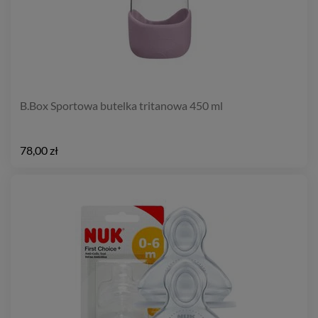
B.Box Sportowa butelka tritanowa 450 ml
78,00 zł