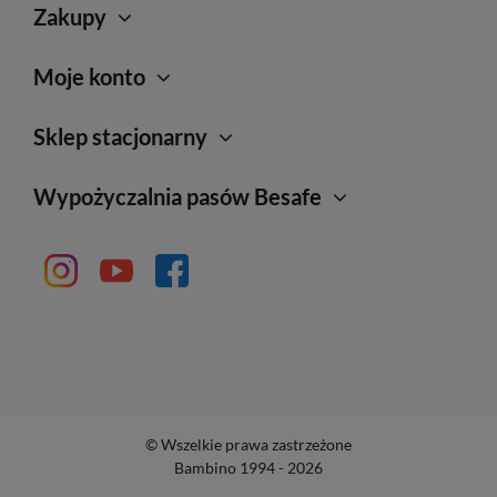
Zakupy
Moje konto
Sklep stacjonarny
Wypożyczalnia pasów Besafe
© Wszelkie prawa zastrzeżone
Bambino 1994 - 2026