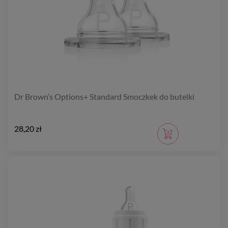
Dr Brown’s Options+ Standard Smoczkek do butelki
28,20 zł