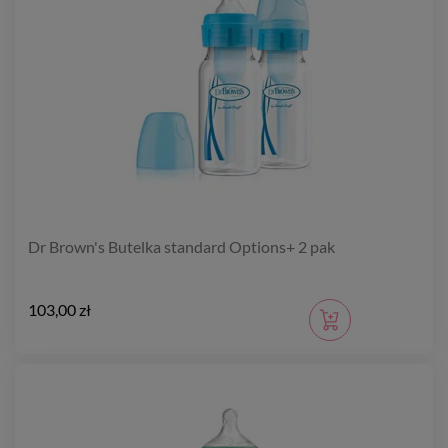
Dr Brown's Butelka standard Options+ 2 pak
103,00 zł