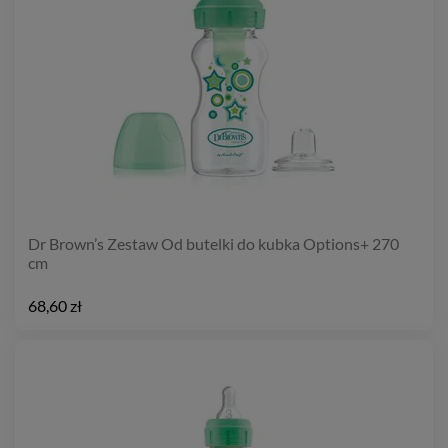
Dr Brown’s Zestaw Od butelki do kubka Options+ 270
cm
68,60 zł