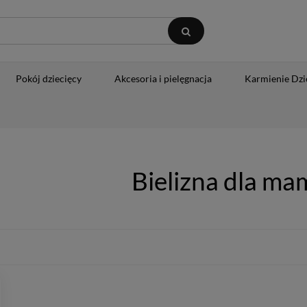
Pokój dziecięcy
Akcesoria i pielęgnacja
Karmienie Dzi
Bielizna dla ma