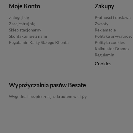
Moje Konto
Zakupy
Zaloguj się
Płatności i dostawa
Zarejestruj się
Zwroty
Sklep stacjonarny
Reklamacje
Skontaktuj się z nami
Polityka prywatnośc
Regulamin Karty Stałego Klienta
Polityka cookies
Kalkulator Bramek
Regulamin
Cookies
Wypożyczalnia pasów Besafe
Wygodna i bezpieczna jazda autem w ciąży