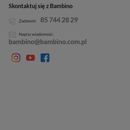
Skontaktuj się z Bambino
85 744 28 29
Zadzwoń:
Napisz wiadomość:
bambino@bambino.com.pl