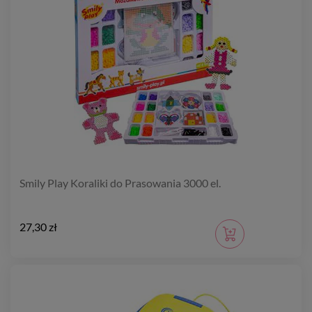
Smily Play Koraliki do Prasowania 3000 el.
27,30 zł