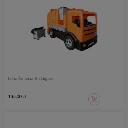
Lena Śmieciarka Gigant
145,00 zł