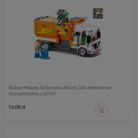
Sluban Miasto Śmieciarka Klocki 326 elementów
Kompatybilne z LEGO
52,00 zł