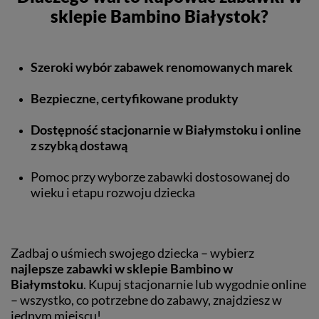
sklepie Bambino Białystok?
Szeroki wybór zabawek renomowanych marek
Bezpieczne, certyfikowane produkty
Dostępność stacjonarnie w Białymstoku i online
z szybką dostawą
Pomoc przy wyborze zabawki dostosowanej do
wieku i etapu rozwoju dziecka
Zadbaj o uśmiech swojego dziecka – wybierz
najlepsze zabawki w sklepie Bambino w
Białymstoku
. Kupuj stacjonarnie lub wygodnie online
– wszystko, co potrzebne do zabawy, znajdziesz w
jednym miejscu!