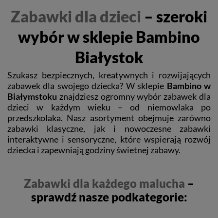
Zabawki dla dzieci
– szeroki
wybór w sklepie Bambino
Białystok
Szukasz bezpiecznych, kreatywnych i rozwijających
zabawek dla swojego dziecka? W sklepie
Bambino w
Białymstoku
znajdziesz ogromny wybór zabawek dla
dzieci w każdym wieku – od niemowlaka po
przedszkolaka. Nasz asortyment obejmuje zarówno
zabawki klasyczne, jak i nowoczesne zabawki
interaktywne i sensoryczne, które wspierają rozwój
dziecka i zapewniają godziny świetnej zabawy.
Zabawki dla każdego malucha
–
sprawdź nasze podkategorie: