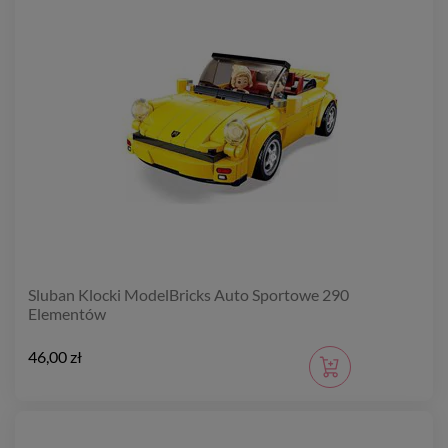
Sluban Klocki ModelBricks Auto Sportowe 290
Elementów
46,00 zł