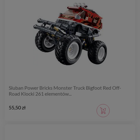
Sluban Power Bricks Monster Truck Bigfoot Red Off-
Road Klocki 261 elementów...
55,50 zł