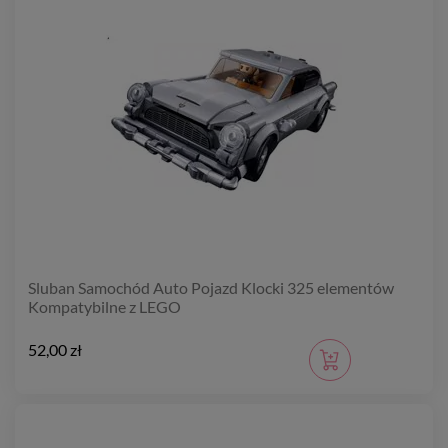
Sluban Samochód Auto Pojazd Klocki 325 elementów
Kompatybilne z LEGO
52,00 zł