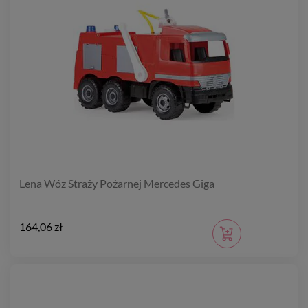
Lena Wóz Straży Pożarnej Mercedes Giga
164,06 zł