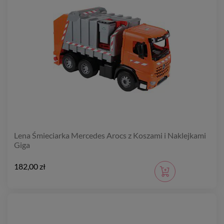
Lena Śmieciarka Mercedes Arocs z Koszami i Naklejkami
Giga
182,00 zł