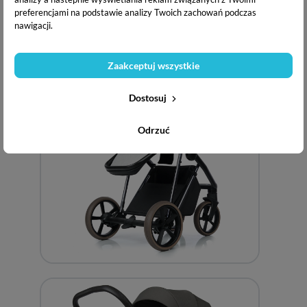
wózka IVI.
preferencjami na podstawie analizy Twoich zachowań podczas
nawigacji.
Zaakceptuj wszystkie
Dostosuj
Odrzuć