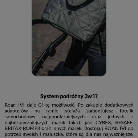
System podróżny 3w1?
Roan IVI daje Ci tę możliwość. Po zakupie dodatkowych
adapterów na ramie stelaża zamontujesz fotelik
samochodowy najpopularniejszych oraz jednych z
najbezpieczniejszych marek takich jak: CYBEX, BESAFE,
BRITAX ROMER oraz innych marek. Dostosuj ROAN IVI do
potrzeb swoich i maluszka, które są dla nas najważniejsze.