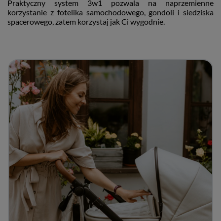
Praktyczny system 3w1 pozwala na naprzemienne
korzystanie z fotelika samochodowego, gondoli i siedziska
spacerowego, zatem korzystaj jak Ci wygodnie.