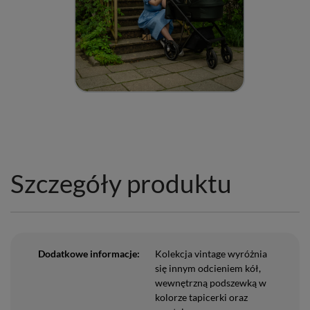
Szczegóły produktu
Dodatkowe informacje:
Kolekcja vintage wyróżnia
się innym odcieniem kół,
wewnętrzną podszewką w
kolorze tapicerki oraz