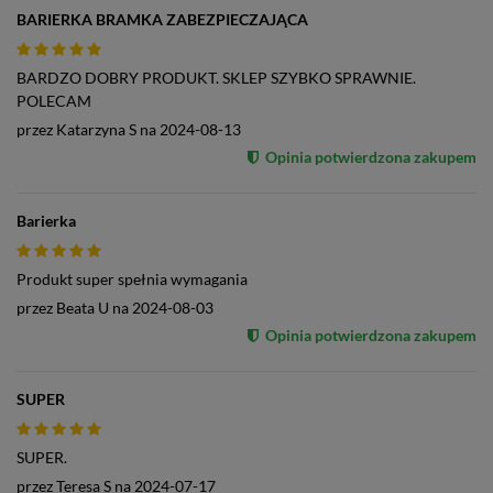
BARIERKA BRAMKA ZABEZPIECZAJĄCA
BARDZO DOBRY PRODUKT. SKLEP SZYBKO SPRAWNIE.
POLECAM
przez
Katarzyna S
na
2024-08-13
Opinia potwierdzona zakupem
Barierka
Produkt super spełnia wymagania
przez
Beata U
na
2024-08-03
Opinia potwierdzona zakupem
SUPER
SUPER.
przez
Teresa S
na
2024-07-17