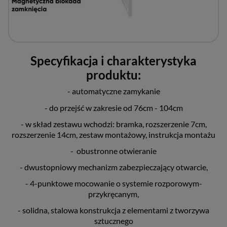
Specyfikacja i charakterystyka
produktu:
- automatyczne zamykanie
- do przejść w zakresie od 76cm - 104cm
- w skład zestawu wchodzi: bramka, rozszerzenie 7cm,
rozszerzenie 14cm, zestaw montażowy, instrukcja montażu
- obustronne otwieranie
- dwustopniowy mechanizm zabezpieczający otwarcie,
- 4-punktowe mocowanie o systemie rozporowym-
przykręcanym,
- solidna, stalowa konstrukcja z elementami z tworzywa
sztucznego