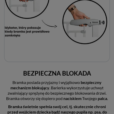
BEZPIECZNA BLOKADA
Bramka posiada przyjazny i wyjątkowo
bezpieczny
mechanizm blokujący
. Barierka wykorzystuje uchwyt
zwalniający sprężynę do bezpiecznego blokowania drzwi.
Bramka otworzy się dopiero pod
naciskiem
Twojego
palca
.
Bramka świetnie spełnia swój cel, tj. skutecznie chroni
przed wejściem dziecka bądź naszego pupila np. psa, do