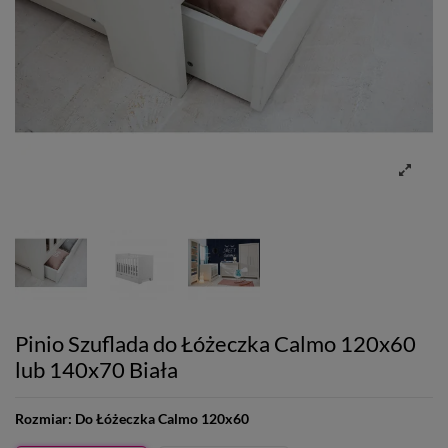
Pinio Szuflada do Łóżeczka Calmo 120x60
lub 140x70 Biała
Rozmiar:
Do Łóżeczka Calmo 120x60