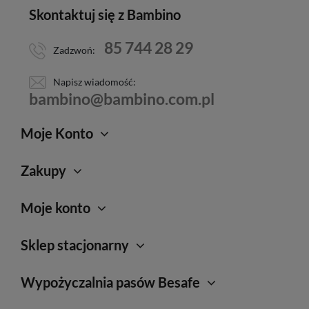
Skontaktuj się z Bambino
85 744 28 29
Zadzwoń:
Napisz wiadomość:
bambino@bambino.com.pl
Moje Konto
Zakupy
Moje konto
Sklep stacjonarny
Wypożyczalnia pasów Besafe