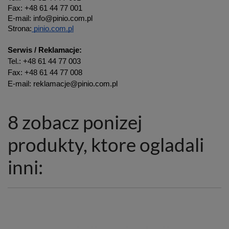
Fax: +48 61 44 77 001
E-mail: info@pinio.com.pl
Strona:
pinio.com.pl
Serwis / Reklamacje:
Tel.: +48 61 44 77 003
Fax: +48 61 44 77 008
E-mail: reklamacje@pinio.com.pl
8 zobacz ponizej
produkty, ktore ogladali
inni: