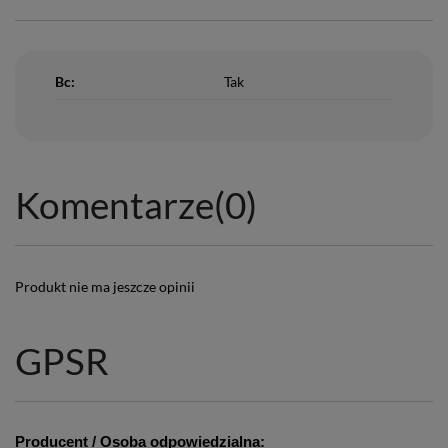
Bc:
Tak
Komentarze
(0)
Produkt nie ma jeszcze opinii
GPSR
Producent / Osoba odpowiedzialna: