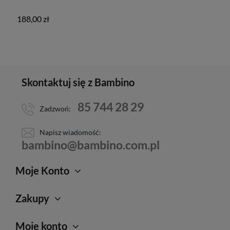
188,00 zł
Skontaktuj się z Bambino
85 744 28 29
Zadzwoń:
Napisz wiadomość:
bambino@bambino.com.pl
Moje Konto
Zakupy
Moje konto