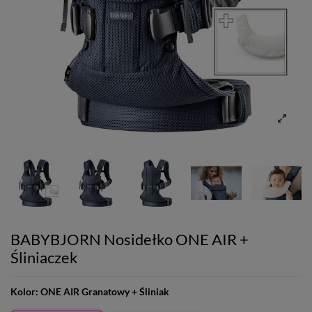
BABYBJORN Nosidełko ONE AIR +
Śliniaczek
Kolor:
ONE AIR Granatowy + Śliniak