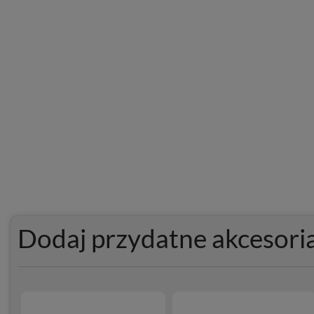
Dodaj przydatne akcesori