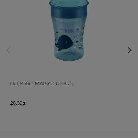
Nuk Kubek MAGIC CUP 8M+
28,00 zł