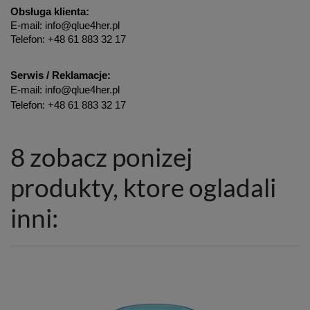
Obsługa klienta:
E-mail: info@qlue4her.pl
Telefon: +48 61 883 32 17
Serwis / Reklamacje:
E-mail: info@qlue4her.pl
Telefon: +48 61 883 32 17
8 zobacz ponizej
produkty, ktore ogladali
inni: