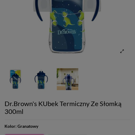
Dr.Brown's KUbek Termiczny Ze Słomką
300ml
Kolor:
Granatowy