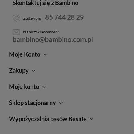
Skontaktuj się z Bambino
85 744 28 29
Zadzwoń:
Napisz wiadomość:
bambino@bambino.com.pl
Moje Konto
Zakupy
Moje konto
Sklep stacjonarny
Wypożyczalnia pasów Besafe