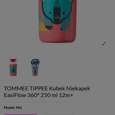
TOMMEE TIPPEE Kubek Niekapek
EasiFlow 360° 250 ml 12m+
Model:
Miś