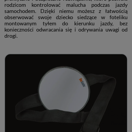
rodzicom kontrolować malucha podczas jazdy
samochodem. Dzięki niemu możesz z łatwością
obserwować swoje dziecko siedzące w foteliku
montowanym tyłem do kierunku jazdy, bez
konieczności odwracania się i odrywania uwagi od
drogi.