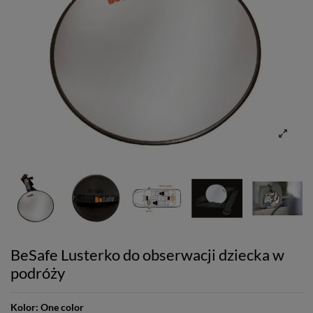
BeSafe Lusterko do obserwacji dziecka w
podróży
Kolor:
One color