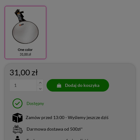
One color
31,00 zł
31,00 zł
Dodaj do koszyka
Dostępny
Zamów przed 13:00 - Wyślemy jeszcze dziś
Darmowa dostawa od 500zł*