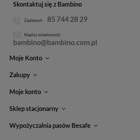
Skontaktuj się z Bambino
85 744 28 29
Zadzwoń:
Napisz wiadomość:
bambino@bambino.com.pl
Moje Konto
Zakupy
Moje konto
Sklep stacjonarny
Wypożyczalnia pasów Besafe