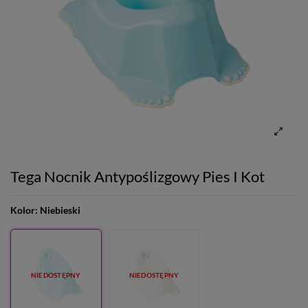
Tega Nocnik Antypoślizgowy Pies I Kot
Kolor:
Niebieski
NIEDOSTĘPNY
NIEDOSTĘPNY