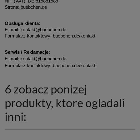
NIP (VAT): DE 815881589
Strona: buebchen.de
Obsługa klienta:
E-mail: kontakt@buebchen.de
Formularz kontaktowy: buebchen.de/kontakt
Serwis / Reklamacje:
E-mail: kontakt@buebchen.de
Formularz kontaktowy: buebchen.de/kontakt
6 zobacz ponizej
produkty, ktore ogladali
inni: