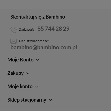
Skontaktuj się z Bambino
85 744 28 29
Zadzwoń:
Napisz wiadomość:
bambino@bambino.com.pl
Moje Konto
Zakupy
Moje konto
Sklep stacjonarny