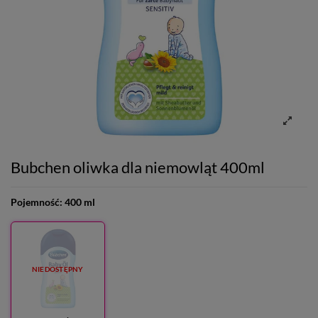
Bubchen oliwka dla niemowląt 400ml
Pojemność:
400 ml
NIEDOSTĘPNY