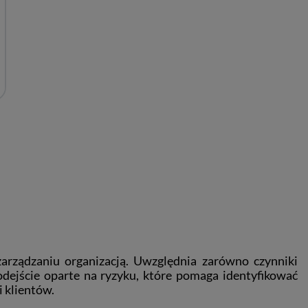
arządzaniu organizacją. Uwzględnia zarówno czynniki
dejście oparte na ryzyku, które pomaga identyfikować
 klientów.