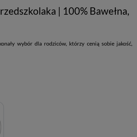
rzedszkolaka | 100% Bawełna,
onały wybór dla rodziców, którzy cenią sobie jakość,