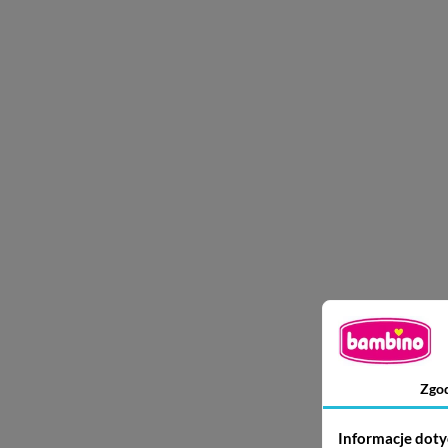
Zgo
Informacje doty