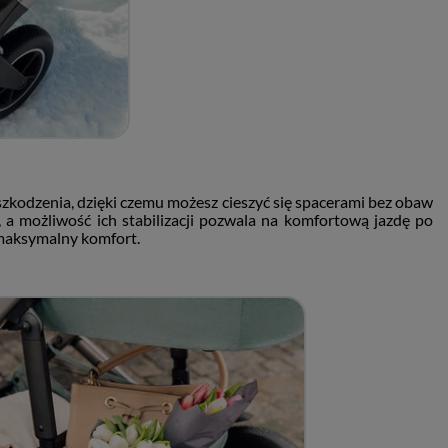
szkodzenia, dzięki czemu możesz cieszyć się spacerami bez obaw
a możliwość ich stabilizacji pozwala na komfortową jazdę po
 maksymalny komfort.