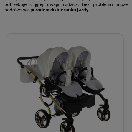
potrzebuje ciągłej uwagi rodzica, bez problemu może
podróżować
przodem do kierunku jazdy
.