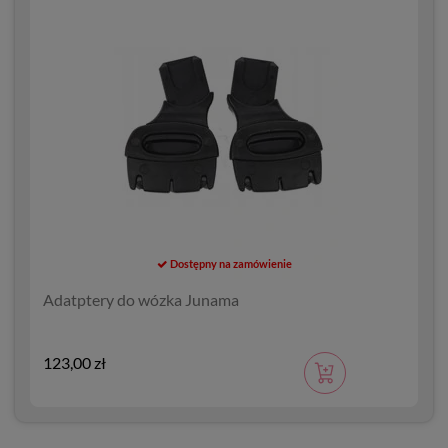
Dostępny na zamówienie
Adatptery do wózka Junama
123,00 zł