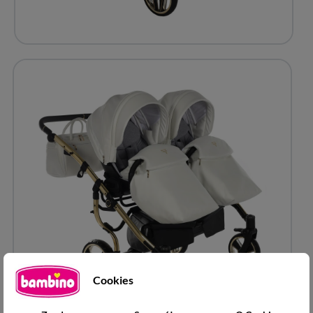
Cookies