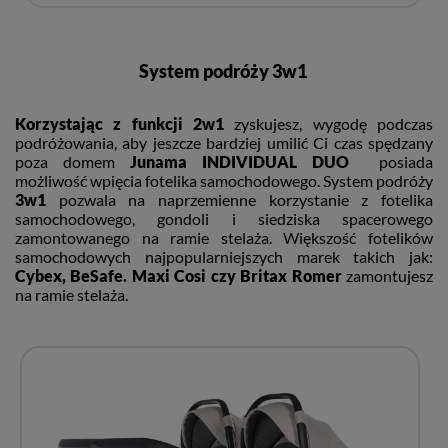
System podróży 3w1
Korzystając z funkcji 2w1
zyskujesz, wygodę podczas
podróżowania, aby jeszcze bardziej umilić Ci czas spędzany
poza domem
Junama INDIVIDUAL DUO
posiada
możliwość wpięcia fotelika samochodowego. System podróży
3w1
pozwala na naprzemienne korzystanie z fotelika
samochodowego, gondoli i siedziska spacerowego
zamontowanego na ramie stelaża. Większość fotelików
samochodowych najpopularniejszych marek takich jak:
Cybex, BeSafe. Maxi Cosi czy Britax Romer
zamontujesz
na ramie stelaża.