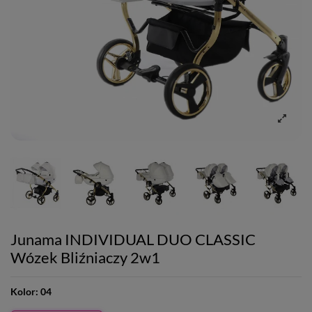
Junama INDIVIDUAL DUO CLASSIC
Wózek Bliźniaczy 2w1
Kolor:
04