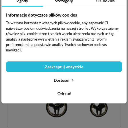
Zgody
Szczegóły
O Cookies
Informacje dotyczące plików cookies
Ta witryna korzysta z własnych plików cookie, aby zapewnić Ci
najwyższy poziom doświadczenia na naszej stronie . Wykorzystujemy
również pliki cookie stron trzecich w celu ulepszenia naszych usług,
analizy a nastepnie wyświetlania reklam związanych z Twoimi
preferencjami na podstawie analizy Twoich zachowań podczas
nawigacji.
Zaakceptuj wszystkie
Dostosuj
Odrzuć