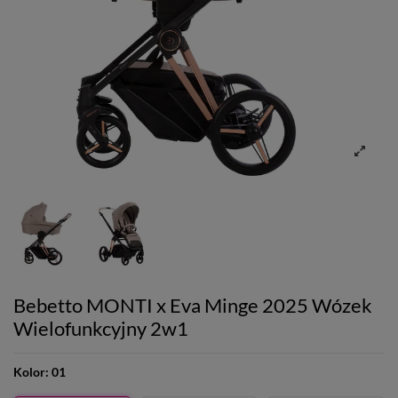
Bebetto MONTI x Eva Minge 2025 Wózek
Wielofunkcyjny 2w1
Kolor:
01