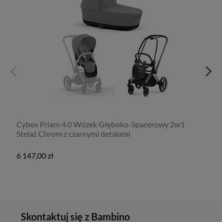
Cybex Priam 4.0 Wózek Głęboko-Spacerowy 2w1
Stelaż Chrom z czarnymi detalami
6 147,00 zł
Skontaktuj się z Bambino