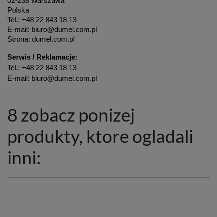
02-238 Warszawa
Polska
Tel.: +48 22 843 18 13
E-mail: biuro@dumel.com.pl
Strona: dumel.com.pl
Serwis / Reklamacje:
Tel.: +48 22 843 18 13
E-mail: biuro@dumel.com.pl
8 zobacz ponizej
produkty, ktore ogladali
inni: