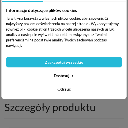
Informacje dotyczące plików cookies
Ta witryna korzysta z własnych plików cookie, aby zapewnić Ci
najwyższy poziom doświadczenia na naszej stronie . Wykorzystujemy
również pliki cookie stron trzecich w celu ulepszenia naszych usług,
analizy a nastepnie wyświetlania reklam związanych z Twoimi
preferencjami na podstawie analizy Twoich zachowań podczas
nawigacji.
Zaakceptuj wszystkie
Dostosuj
Odrzuć
Szczegóły produktu