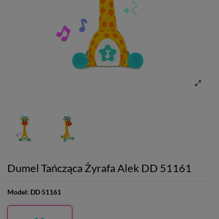
Dumel Tańcząca Żyrafa Alek DD 51161
Model:
DD 51161