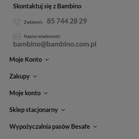
Skontaktuj się z Bambino
85 744 28 29
Zadzwoń:
Napisz wiadomość:
bambino@bambino.com.pl
Moje Konto
Zakupy
Moje konto
Sklep stacjonarny
Wypożyczalnia pasów Besafe