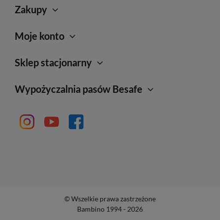
Zakupy
Moje konto
Sklep stacjonarny
Wypożyczalnia pasów Besafe
© Wszelkie prawa zastrzeżone
Bambino 1994 - 2026