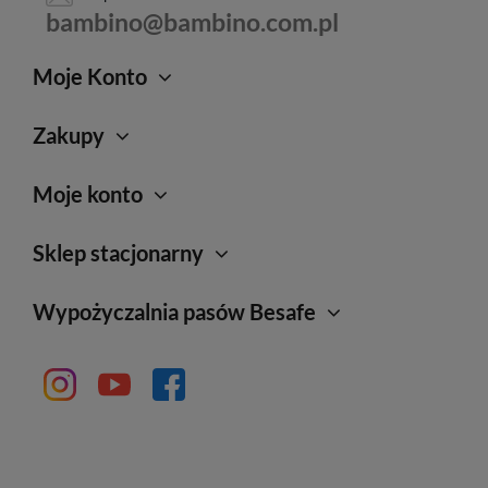
bambino@bambino.com.pl
Moje Konto
Zakupy
Moje konto
Sklep stacjonarny
Wypożyczalnia pasów Besafe