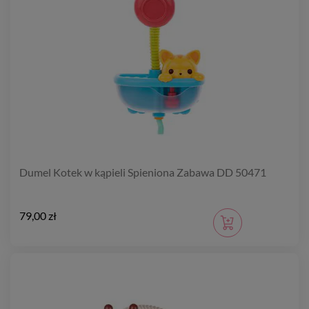
Dumel Kotek w kąpieli Spieniona Zabawa DD 50471
79,00 zł