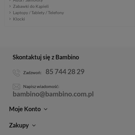
Zabawki do Kąpieli
Laptopy / Tablety / Telefony
Klocki
Skontaktuj się z Bambino
85 744 28 29
Zadzwoń:
Napisz wiadomość:
bambino@bambino.com.pl
Moje Konto
Zakupy