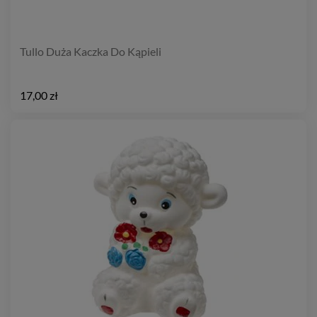
Tullo Duża Kaczka Do Kąpieli
17,00 zł