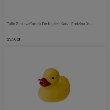
Tullo Zestaw Kaczek Do Kąpieli Kacza Rodzina 3szt.
23,50 zł