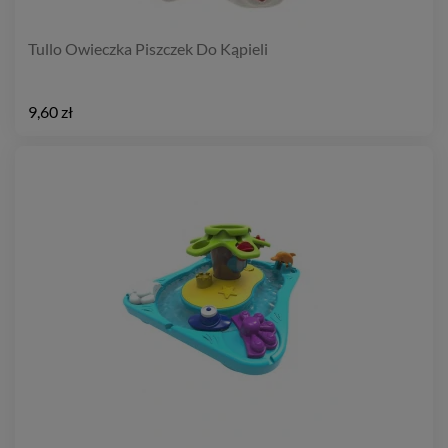
Tullo Owieczka Piszczek Do Kąpieli
9,60 zł