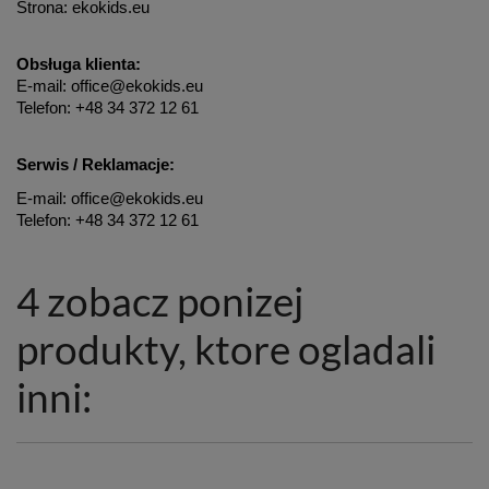
Strona: ekokids.eu
Obsługa klienta:
E-mail: office@ekokids.eu
Telefon: +48 34 372 12 61
Serwis / Reklamacje:
E-mail: office@ekokids.eu
Telefon: +48 34 372 12 61
4 zobacz ponizej
produkty, ktore ogladali
inni: