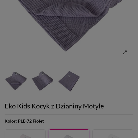
Eko Kids Kocyk z Dzianiny Motyle
Kolor:
PLE-72 Fiolet