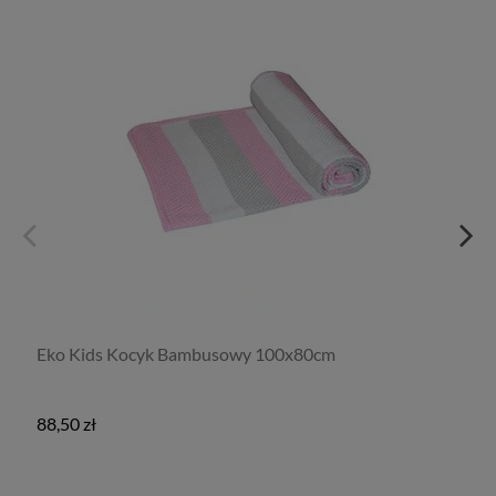
Eko Kids Kocyk Bambusowy 100x80cm
88,50 zł