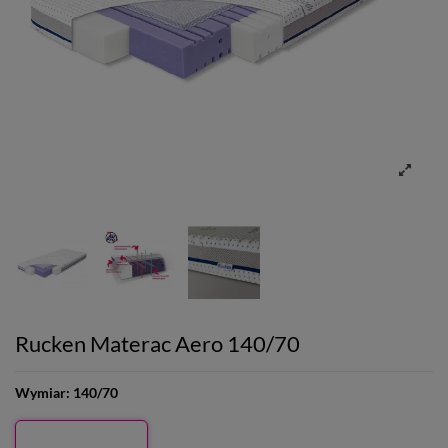
Rucken Materac Aero 140/70
Wymiar:
140/70