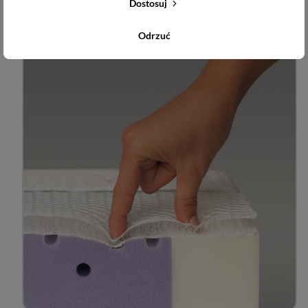
Dostosuj
Odrzuć