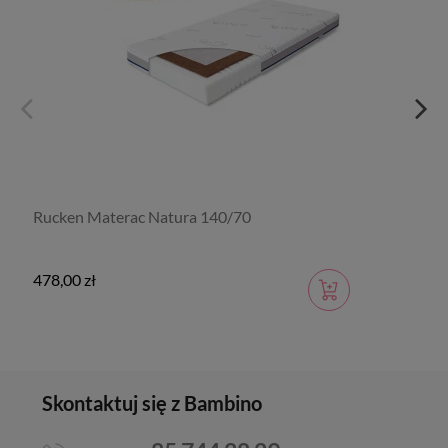
Rucken Materac Natura 140/70
478,00 zł
Skontaktuj się z Bambino