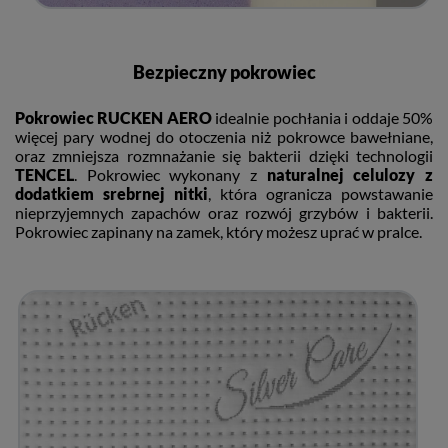
Bezpieczny pokrowiec
Pokrowiec RUCKEN AERO
idealnie pochłania i oddaje 50%
więcej pary wodnej do otoczenia niż pokrowce bawełniane,
oraz zmniejsza rozmnażanie się bakterii dzięki technologii
TENCEL
. Pokrowiec wykonany z
naturalnej celulozy z
dodatkiem srebrnej nitki
, która ogranicza powstawanie
nieprzyjemnych zapachów oraz rozwój grzybów i bakterii.
Pokrowiec zapinany na zamek, który możesz uprać w pralce.