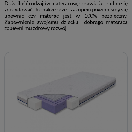
Duża ilość rodzajów materaców, sprawia że trudno się
zdecydować. Jednakże przed zakupem powinniśmy się
upewnić czy materac jest w 100% bezpieczny.
Zapewnienie swojemu dziecku dobrego materaca
zapewni mu zdrowy rozwój.