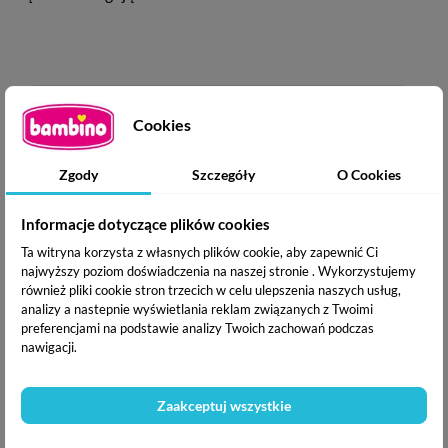
Cookies
Zgody
Szczegóły
O Cookies
Informacje dotyczące plików cookies
Ta witryna korzysta z własnych plików cookie, aby zapewnić Ci
najwyższy poziom doświadczenia na naszej stronie . Wykorzystujemy
również pliki cookie stron trzecich w celu ulepszenia naszych usług,
analizy a nastepnie wyświetlania reklam związanych z Twoimi
preferencjami na podstawie analizy Twoich zachowań podczas
nawigacji.
Zaakceptuj wszystkie