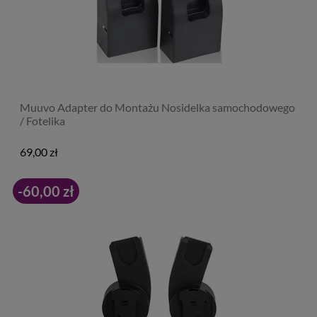
Muuvo Adapter do Montażu Nosidelka samochodowego
/ Fotelika
69,00 zł
-60,00 zł