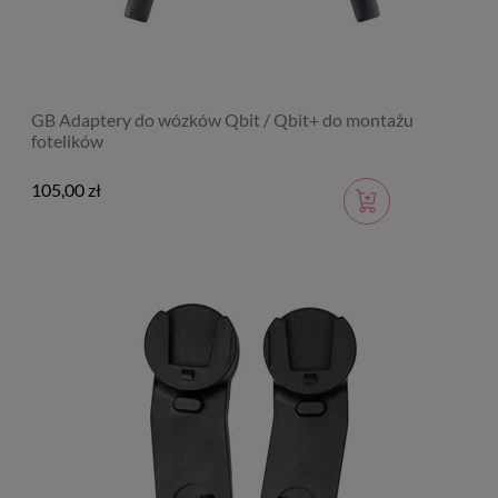
GB Adaptery do wózków Qbit / Qbit+ do montażu
fotelików
105,00 zł