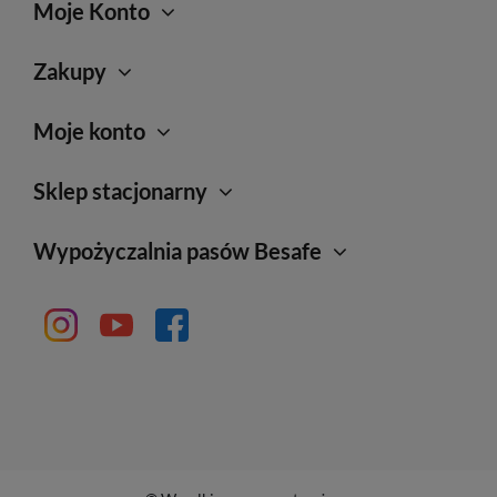
Moje Konto
Zakupy
Moje konto
Sklep stacjonarny
Wypożyczalnia pasów Besafe