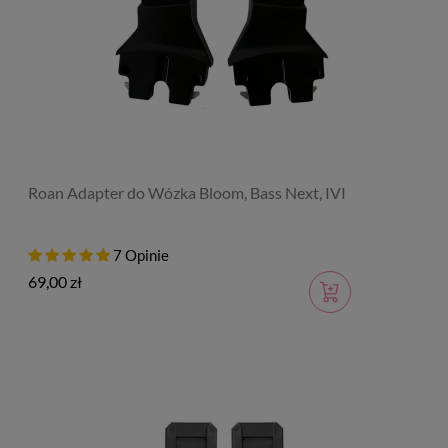
Roan Adapter do Wózka Bloom, Bass Next, IVI
7 Opinie
69,00 zł