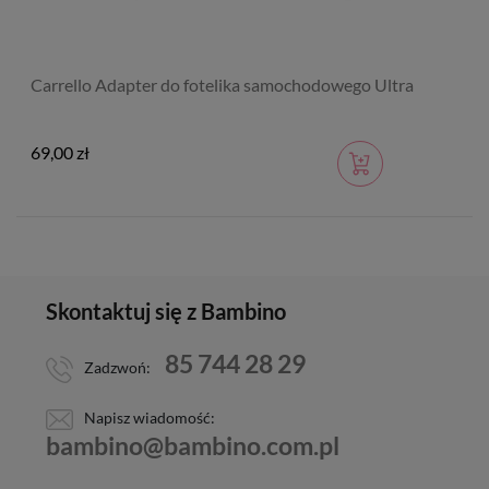
Carrello Adapter do fotelika samochodowego Ultra
69,00 zł
Skontaktuj się z Bambino
85 744 28 29
Zadzwoń:
Napisz wiadomość:
bambino@bambino.com.pl