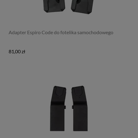
Adapter Espiro Code do fotelika samochodowego
81,00 zł