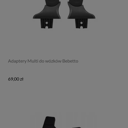
Adaptery Multi do wózków Bebetto
69,00 zł