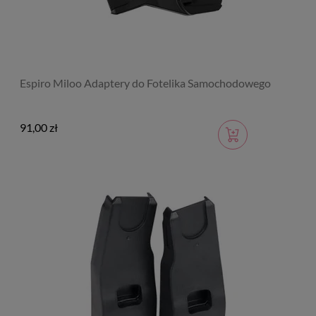
Espiro Miloo Adaptery do Fotelika Samochodowego
91,00 zł