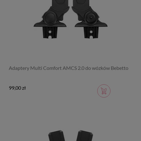
Adaptery Multi Comfort AMCS 2.0 do wózków Bebetto
99,00 zł