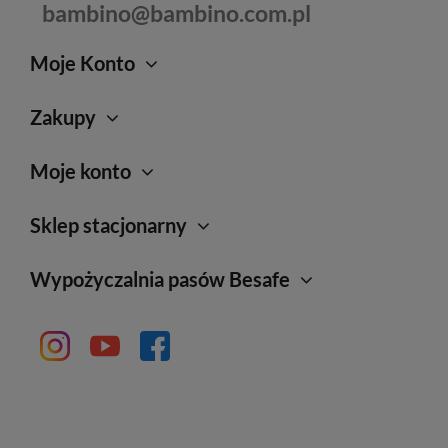
bambino@bambino.com.pl
Moje Konto
Zakupy
Moje konto
Sklep stacjonarny
Wypożyczalnia pasów Besafe