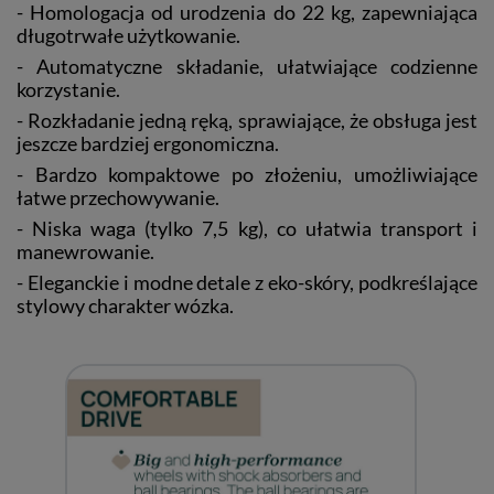
- Homologacja od urodzenia do 22 kg, zapewniająca
długotrwałe użytkowanie.
- Automatyczne składanie, ułatwiające codzienne
korzystanie.
- Rozkładanie jedną ręką, sprawiające, że obsługa jest
jeszcze bardziej ergonomiczna.
- Bardzo kompaktowe po złożeniu, umożliwiające
łatwe przechowywanie.
- Niska waga (tylko 7,5 kg), co ułatwia transport i
manewrowanie.
- Eleganckie i modne detale z eko-skóry, podkreślające
stylowy charakter wózka.