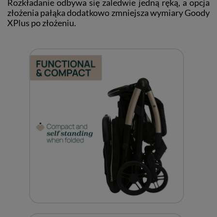
Rozkładanie odbywa się zaledwie jedną ręką, a opcja
złożenia pałąka dodatkowo zmniejsza wymiary Goody
XPlus po złożeniu.