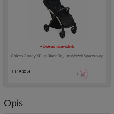
Dostępny na zamówienie
Chicco Goody XPlus Black Re_Lux Wózek Spacerowy
1 149,00 zł
Opis