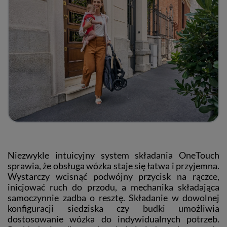
Niezwykle intuicyjny system składania OneTouch
sprawia, że obsługa wózka staje się łatwa i przyjemna.
Wystarczy wcisnąć podwójny przycisk na rączce,
inicjować ruch do przodu, a mechanika składająca
samoczynnie zadba o resztę. Składanie w dowolnej
konfiguracji siedziska czy budki umożliwia
dostosowanie wózka do indywidualnych potrzeb.