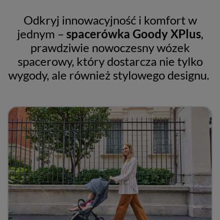
Odkryj innowacyjność i komfort w
jednym –
spacerówka Goody XPlus
,
prawdziwie nowoczesny wózek
spacerowy, który dostarcza nie tylko
wygody, ale również stylowego designu.