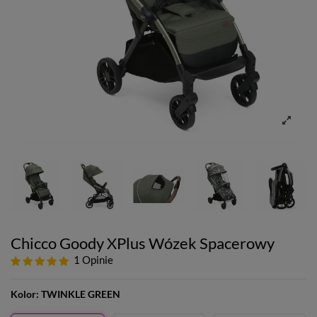
Chicco Goody XPlus Wózek Spacerowy
1 Opinie
Kolor:
TWINKLE GREEN