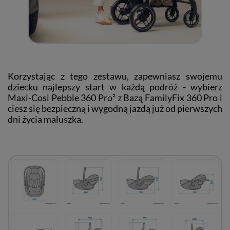
Korzystając z tego zestawu, zapewniasz swojemu
dziecku najlepszy start w każdą podróż - wybierz
Maxi-Cosi Pebble 360 Pro² z Bazą FamilyFix 360 Pro i
ciesz się bezpieczną i wygodną jazdą już od pierwszych
dni życia maluszka.