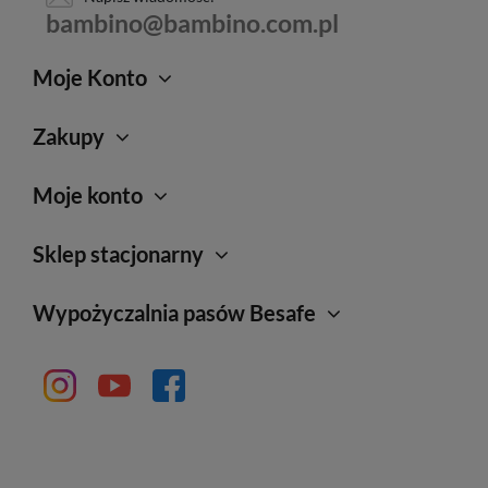
bambino@bambino.com.pl
Moje Konto
Zakupy
Moje konto
Sklep stacjonarny
Wypożyczalnia pasów Besafe