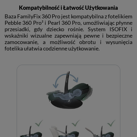
Kompatybilność i Łatwość Użytkowania
Baza FamilyFix 360 Pro jest kompatybilna z fotelikiem
Pebble 360 Pro² i Pearl 360 Pro, umożliwiając płynne
przesiadki, gdy dziecko rośnie. System ISOFIX i
wskaźniki wizualne zapewniają pewne i bezpieczne
zamocowanie, a możliwość obrotu i wysunięcia
fotelika ułatwia codzienne użytkowanie.