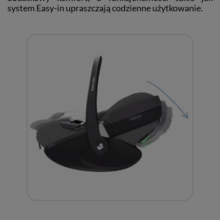
system Easy-in upraszczają codzienne użytkowanie.