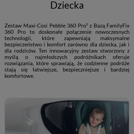
Dziecka
Zestaw Maxi-Cosi Pebble 360 Pro² z Bazą FamilyFix
360 Pro to doskonałe połączenie nowoczesnych
technologii, które zapewniają maksymalne
bezpieczeństwo i komfort zarówno dla dziecka, jak i
dla rodziców. Ten innowacyjny zestaw stworzony z
myślą o najmłodszych podróżnikach oferuje
rozwiązania, które sprawiają, że codzienne podróże
stają się łatwiejsze, bezpieczniejsze i bardziej
komfortowe.