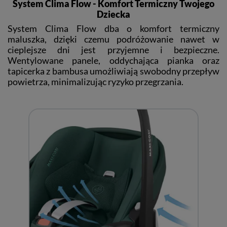
System Clima Flow - Komfort Termiczny Twojego
Dziecka
System Clima Flow dba o komfort termiczny
maluszka, dzięki czemu podróżowanie nawet w
cieplejsze dni jest przyjemne i bezpieczne.
Wentylowane panele, oddychająca pianka oraz
tapicerka z bambusa umożliwiają swobodny przepływ
powietrza, minimalizując ryzyko przegrzania.