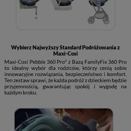
Wybierz Najwyższy Standard Podróżowania z
Maxi-Cosi
Maxi-Cosi Pebble 360 Pro² z Bazą FamilyFix 360 Pro
to idealny wybór dla rodziców, którzy cenią sobie
innowacyjne rozwiązania, bezpieczeństwo i komfort.
Ten zestaw sprawi, że każda podróż z dzieckiem będzie
przyjemnością, gwarantując spokój i wygodę na
każdym kroku.