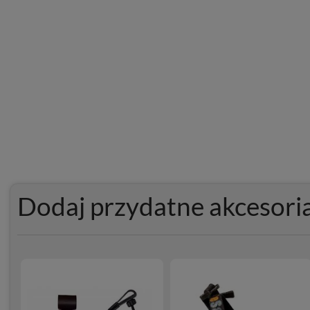
Dodaj przydatne akcesori